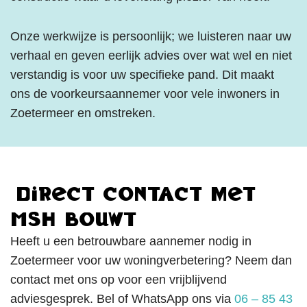
Onze werkwijze is persoonlijk; we luisteren naar uw
verhaal en geven eerlijk advies over wat wel en niet
verstandig is voor uw specifieke pand. Dit maakt
ons de voorkeursaannemer voor vele inwoners in
Zoetermeer en omstreken.
Direct contact met
MSH Bouwt
Heeft u een betrouwbare aannemer nodig in
Zoetermeer voor uw woningverbetering? Neem dan
contact met ons op voor een vrijblijvend
adviesgesprek. Bel of WhatsApp ons via
06 – 85 43