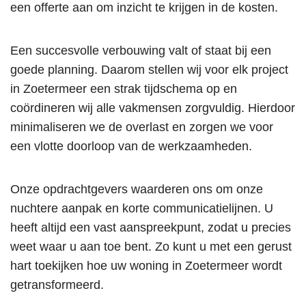
een offerte aan om inzicht te krijgen in de kosten.
Een succesvolle verbouwing valt of staat bij een
goede planning. Daarom stellen wij voor elk project
in Zoetermeer een strak tijdschema op en
coördineren wij alle vakmensen zorgvuldig. Hierdoor
minimaliseren we de overlast en zorgen we voor
een vlotte doorloop van de werkzaamheden.
Onze opdrachtgevers waarderen ons om onze
nuchtere aanpak en korte communicatielijnen. U
heeft altijd een vast aanspreekpunt, zodat u precies
weet waar u aan toe bent. Zo kunt u met een gerust
hart toekijken hoe uw woning in Zoetermeer wordt
getransformeerd.