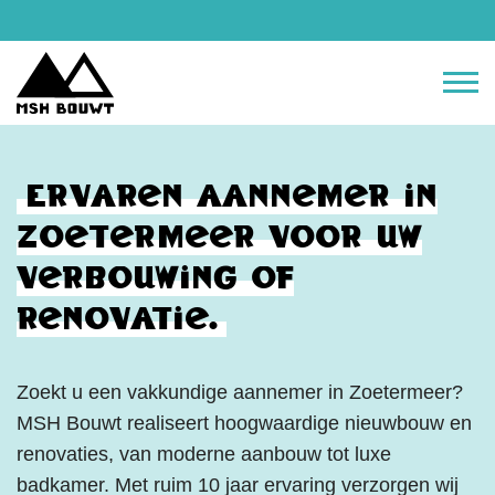
Ervaren aannemer in
Zoetermeer voor uw
verbouwing of
renovatie.
Zoekt u een vakkundige aannemer in Zoetermeer?
MSH Bouwt realiseert hoogwaardige nieuwbouw en
renovaties, van moderne aanbouw tot luxe
badkamer. Met ruim 10 jaar ervaring verzorgen wij