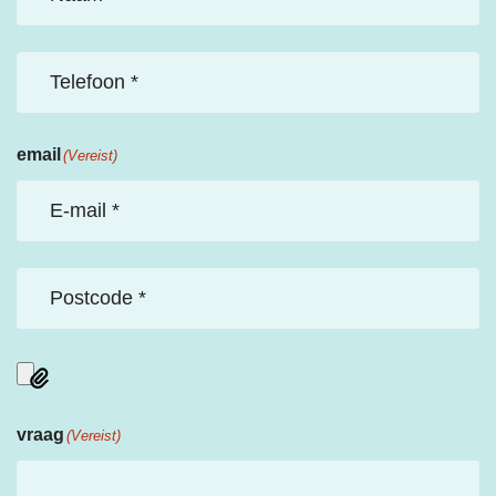
Telefoon
*
(Vereist)
email
(Vereist)
Postcode
*
(Vereist)
vraag
(Vereist)