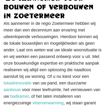
bouwen of verbouwen
in Zoetermeer
Als aannemer in de regio Zoetermeer hebben wij
meer dan een decennium aan ervaring met
uiteenlopende verbouwingen. Hierdoor kennen wij
de lokale bouwstijlen en mogelijkheden als geen
ander. Laat ons weten wat uw ideale woonsituatie is
en wij werken een passend ontwerp voor u uit. Met
onze bouwkundige expertise en praktische aanpak
realiseren wij altijd een oplossing die naadloos
aansluit bij uw woning. Of u nu kiest voor een
totaalrenovatie
van uw pand, een duurzame
aanbouw
voor meer leefruimte, het vernieuwen van
uw
badkamer
, of het laten installeren van
energiezuinige
vloerverwarming
, wij staan garant