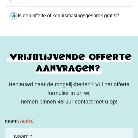
5
Is een offerte of kennismakingsgesprek gratis?
Vrijblijvende offerte
aanvragen?
Benieuwd naar de mogelijkheden? Vul het offerte
formulier in en wij
nemen binnen 48 uur contact met u op!
naam
(Vereist)