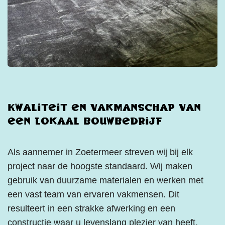
Kwaliteit en vakmanschap van
een lokaal bouwbedrijf
Als aannemer in Zoetermeer streven wij bij elk
project naar de hoogste standaard. Wij maken
gebruik van duurzame materialen en werken met
een vast team van ervaren vakmensen. Dit
resulteert in een strakke afwerking en een
constructie waar u levenslang plezier van heeft.