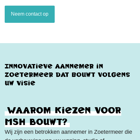
Neem contact op
Innovatieve aannemer in
Zoetermeer dat bouwt volgens
uw visie
Waarom kiezen voor
MSH Bouwt?
Wij zijn een betrokken aannemer in Zoetermeer die