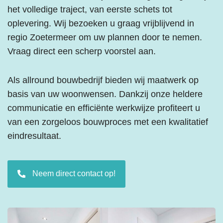
het volledige traject, van eerste schets tot
oplevering. Wij bezoeken u graag vrijblijvend in
regio Zoetermeer om uw plannen door te nemen.
Vraag direct een scherp voorstel aan.
Als allround bouwbedrijf bieden wij maatwerk op
basis van uw woonwensen. Dankzij onze heldere
communicatie en efficiënte werkwijze profiteert u
van een zorgeloos bouwproces met een kwalitatief
eindresultaat.
Neem direct contact op!