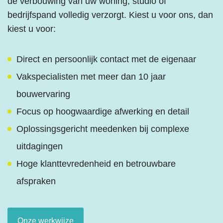
de verbouwing van uw woning, studio of
bedrijfspand volledig verzorgt. Kiest u voor ons, dan
kiest u voor:
Direct en persoonlijk contact met de eigenaar
Vakspecialisten met meer dan 10 jaar
bouwervaring
Focus op hoogwaardige afwerking en detail
Oplossingsgericht meedenken bij complexe
uitdagingen
Hoge klanttevredenheid en betrouwbare
afspraken
Onze werkwijze