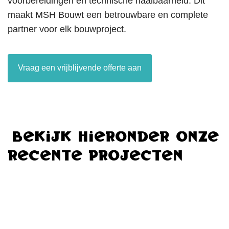
voorbereidingen en technische haalbaarheid. Dit
maakt MSH Bouwt een betrouwbare en complete
partner voor elk bouwproject.
Vraag een vrijblijvende offerte aan
Bekijk hieronder onze
recente projecten