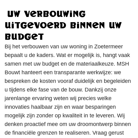
Uw verbouwing
uitgevoerd binnen uw
budget
Bij het verbouwen van uw woning in Zoetermeer
bepaalt u de kaders. Wat er mogelijk is, hangt vaak
samen met uw budget en de materiaalkeuze. MSH
Bouwt hanteert een transparante werkwijze: we
bespreken de kosten vooraf duidelijk en begeleiden
u tijdens elke fase van de bouw. Dankzij onze
jarenlange ervaring weten wij precies welke
innovaties haalbaar zijn en waar besparingen
mogelijk zijn zonder op kwaliteit in te leveren. Wij
denken proactief mee om uw droomontwerp binnen
de financiële grenzen te realiseren. Vraag gerust