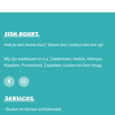
MSH bouwt
Heb je een mooie klus? Neem dan contact met ons op!
Wij zijn werkzaam in o.a.
Zoetermeer
,
Heiloo
,
Alkmaar
,
Haarlem
,
Purmerend
,
Zaandam
,
Leiden
en
Den Haag
.
Services
Buiten en binnen schilderwerk