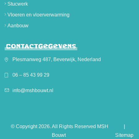
Stucwerk
Vloeren en vloerverwarming
Aanbouw
Contactgegevens
Plesmanweg 487, Beverwijk, Nederland
06 – 85 43 99 29
info@mshbouwt.nl
© Copyright 2026. All Rights Reserved
MSH
|
Bouwt
Sitemap