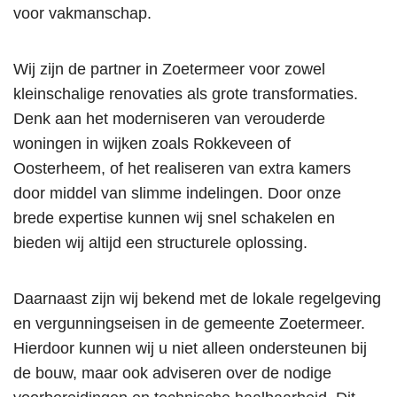
voor vakmanschap.
Wij zijn de partner in Zoetermeer voor zowel
kleinschalige renovaties als grote transformaties.
Denk aan het moderniseren van verouderde
woningen in wijken zoals Rokkeveen of
Oosterheem, of het realiseren van extra kamers
door middel van slimme indelingen. Door onze
brede expertise kunnen wij snel schakelen en
bieden wij altijd een structurele oplossing.
Daarnaast zijn wij bekend met de lokale regelgeving
en vergunningseisen in de gemeente Zoetermeer.
Hierdoor kunnen wij u niet alleen ondersteunen bij
de bouw, maar ook adviseren over de nodige