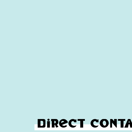
Direct conta