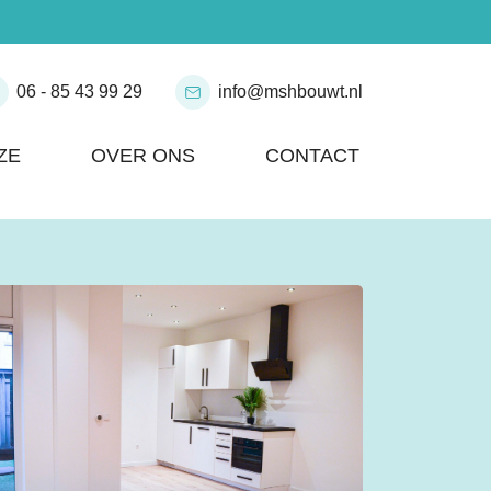
06 - 85 43 99 29
info@mshbouwt.nl
ZE
OVER ONS
CONTACT