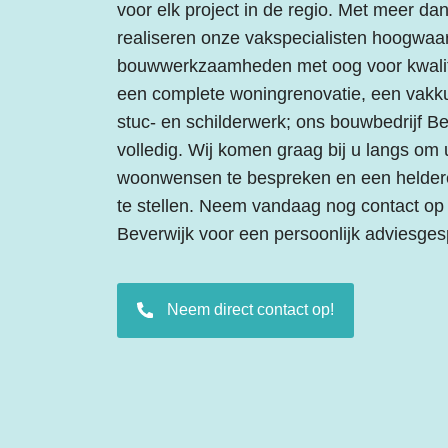
voor elk project in de regio. Met meer dan
realiseren onze vakspecialisten hoogwaa
bouwwerkzaamheden met oog voor kwalite
een complete woningrenovatie, een vakk
stuc- en schilderwerk; ons bouwbedrijf Be
volledig. Wij komen graag bij u langs om 
woonwensen te bespreken en een heldere, 
te stellen. Neem vandaag nog contact op
Beverwijk voor een persoonlijk adviesges
Neem direct contact op!