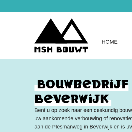
HOME
Bouwbedrijf
Beverwijk
Bent u op zoek naar een deskundig bouwbe
uw aankomende verbouwing of renovatie
aan de Plesmanweg in Beverwijk en is u